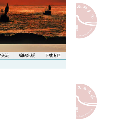
作交流
编辑出版
下载专区