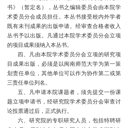
书》（暂定名），丛书之编辑委员会由本院学
术委员分会成员担任。本丛书接受校内外学者
既有未刊成果的出版申请。经审查合格者收入
丛书予以出版。凡通过本院学术委员分会立项
的项目成果须纳入本丛书。
四、凡由本院学术委员分会立项的研究项
目成果出版，必须是以闽南师范大学为第一策
划责任单位，其他单位可以作为协作第二或第
三责任单位列名。
五、凡申请本院课题者，须先提交一份课
题立项申请书，经研究院学术委员分会审查讨
论投票通过后，正式执行。
六、研究院的专职研究人员，包括特聘研